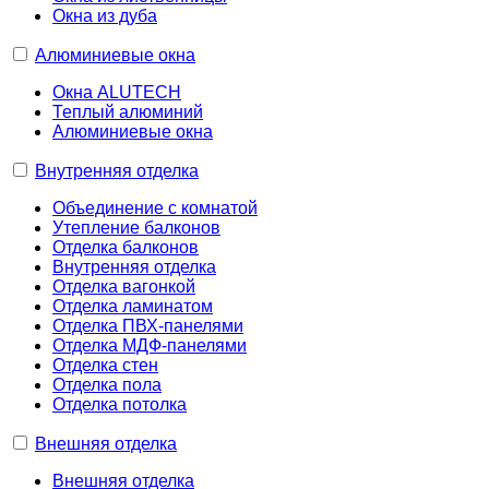
Окна из дуба
Алюминиевые окна
Окна ALUTECH
Теплый алюминий
Алюминиевые окна
Внутренняя отделка
Объединение с комнатой
Утепление балконов
Отделка балконов
Внутренняя отделка
Отделка вагонкой
Отделка ламинатом
Отделка ПВХ-панелями
Отделка МДФ-панелями
Отделка стен
Отделка пола
Отделка потолка
Внешняя отделка
Внешняя отделка